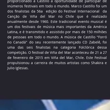
proporcionado a Castillo a oportunidade de participar de
inúmeros festivais em todo o mundo. Marco Castillo foi um
dos finalistas da 56a edição do Festival Internacional da
Canção de Viña del Mar no Chile que é realizado
anualmente desde 1960. Este tradicional evento musical é
um dos festivais de música mais importantes da América
Latina, e é transmitido e assistido por mais de 150 milhões
de pessoas em todo o mundo. A música de Castillo "Forró
no Canadá" do seu recentemente lançado CD Zabelê, foi
uma das seis finalistas na categoria Folclórica dessa
competição. O festival de Viña del Mar aconteceu de 21 a 27
de fevereiro de 2015 em Viña del Mar, Chile. Este Festival
propulsionou a carreira de muitos artistas como Shakira e
Julio Iglesias.